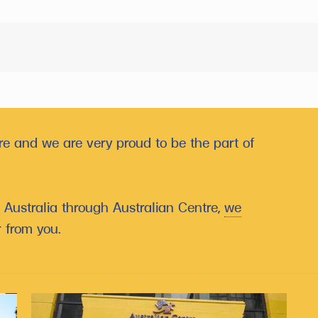
e and we are very proud to be the part of
g Australia through Australian Centre,
we
 from you.