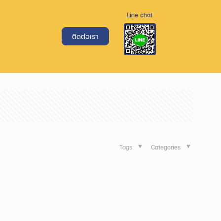
Line chat
ติดต่อเรา
Tags
Categories