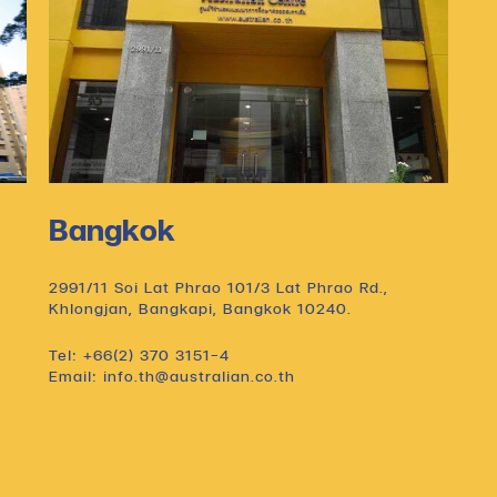
Bangkok
2991/11 Soi Lat Phrao 101/3 Lat Phrao Rd.,
Khlongjan, Bangkapi, Bangkok 10240.
Tel: +66(2) 370 3151-4
Email: info.th@australian.co.th