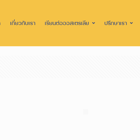
ก
เกี่ยวกับเรา
เรียนต่อออสเตรเลีย
ปรึกษาเรา