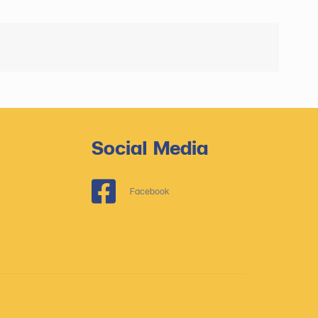
Social Media
Facebook