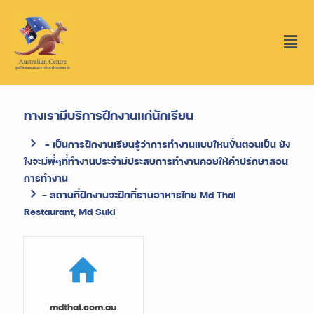
ทางเรามีบริการฝึกงานแก่นักเรียน
- เป็นการฝึกงานเรียนรู้ว่าการทำงานแบบใหนขั้นตอนเป็น ยัง
ใงจะมีพี่ๆที่ทำงานประจำมีประสบการทำงานคอยให้คำปรึกษาสอน
การทำงาน
- สถานที่ฝึกงานจะฝึกที่รานอาหารไทย Md Thai
Restaurant, Md Suki
mdthai.com.au