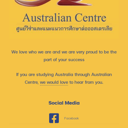
We love who we are and we are very proud to be the
part of your success
If you are studying Australia through Australian
Centre,
we would love
to hear from you.
Social Media
Facebook