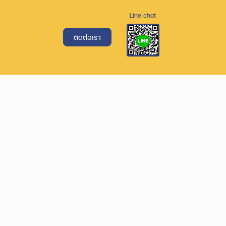
Line chat
ติดต่อเรา