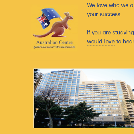
We love who we ar
your success
If you are studyin
would love
to hear