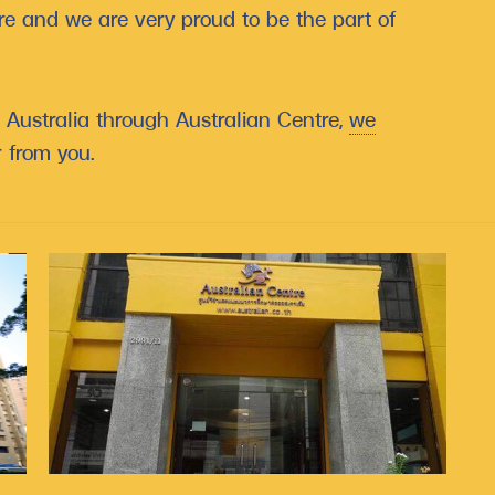
e and we are very proud to be the part of
g Australia through Australian Centre,
we
 from you.