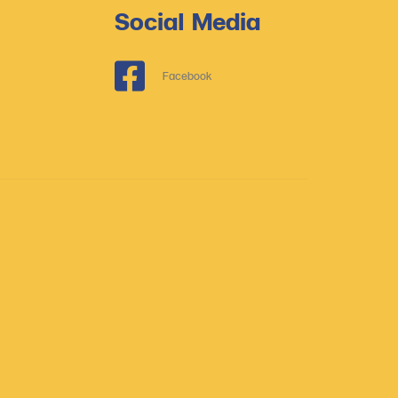
Social Media
Facebook