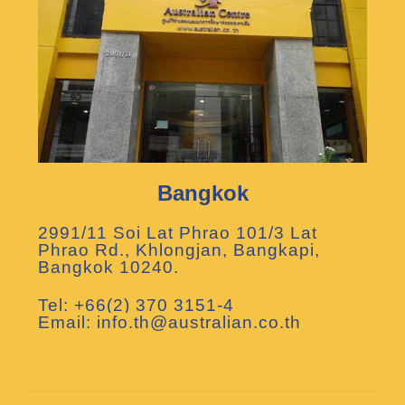
Bangkok
2991/11 Soi Lat Phrao 101/3 Lat
Phrao Rd., Khlongjan, Bangkapi,
Bangkok 10240.
Tel: +66(2) 370 3151-4
Email: info.th@australian.co.th