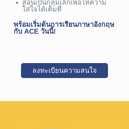
สอนเป็นกลุ่มเล็กเพื่อให้ความ
ใส่ใจได้เต็มที่
พร้อมเริ่มต้นการเรียนภาษาอังกฤษ
กับ ACE วันนี้!
ลงทะเบียนความสนใจ