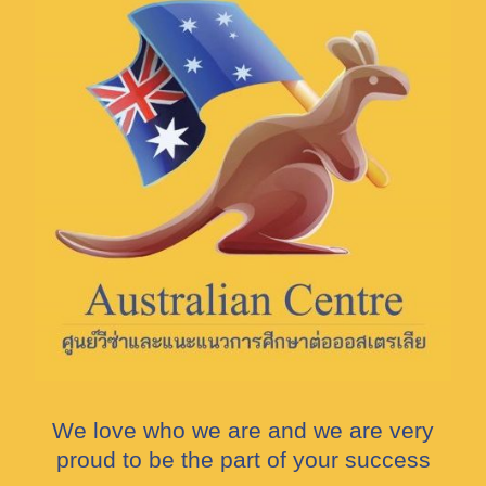
We love who we are and we are very
proud to be the part of your success