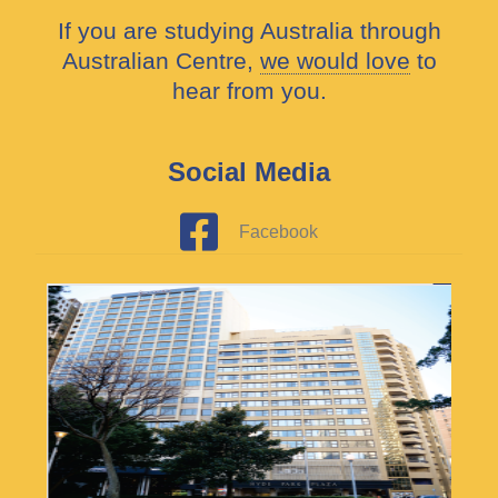
If you are studying Australia through
Australian Centre,
we would love
to
hear from you.
Social Media
Facebook