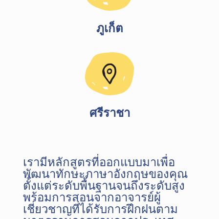
ภูเก็ต
ศรีราชา
เรามีหลักสูตรที่ออกแบบมาเพื่อ
พัฒนาทักษะภาษาอังกฤษของคุณ
ตั้งแต่ระดับพื้นฐานจนถึงระดับสูง
พร้อมการสอนจากอาจารย์ผู้
เชี่ยวชาญที่ได้รับการฝึกฝนตาม