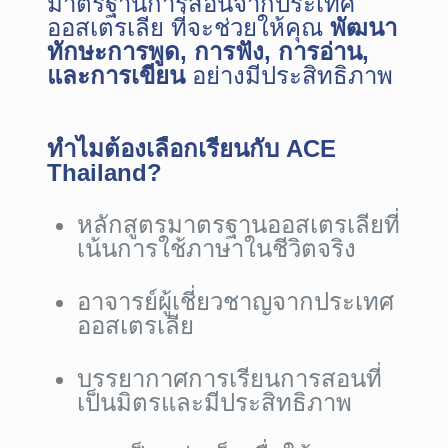
มาตรฐานการสอนจากประเทศ
ออสเตรเลีย ที่จะช่วยให้คุณ
พัฒนา
ทักษะการพูด, การฟัง, การอ่าน,
และการเขียน
อย่างมีประสิทธิภาพ
ทำไมต้องเลือกเรียนกับ ACE
Thailand?
หลักสูตรมาตรฐานออสเตรเลียที่
เน้นการใช้ภาษาในชีวิตจริง
อาจารย์ผู้เชี่ยวชาญจากประเทศ
ออสเตรเลีย
บรรยากาศการเรียนการสอนที่
เป็นมิตรและมีประสิทธิภาพ