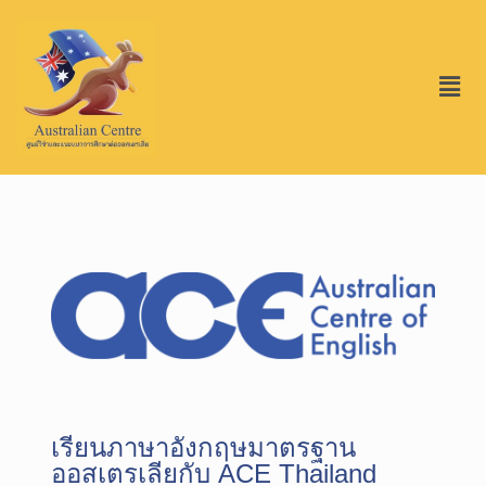
เรียนภาษาอังกฤษมาตรฐาน
ออสเตรเลียกับ ACE Thailand