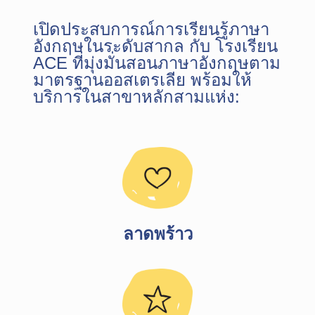
เปิดประสบการณ์การเรียนรู้ภาษา
อังกฤษในระดับสากล กับ โรงเรียน
ACE ที่มุ่งมั่นสอนภาษาอังกฤษตาม
มาตรฐานออสเตรเลีย พร้อมให้
บริการในสาขาหลักสามแห่ง:
ลาดพร้าว