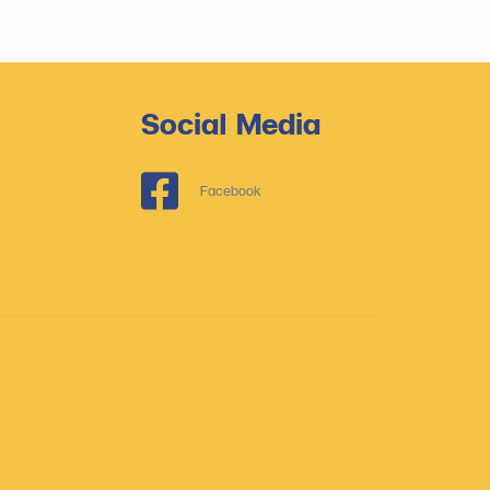
Social Media
Facebook