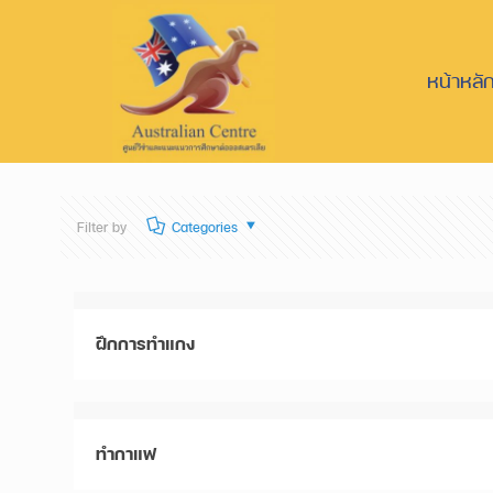
หน้าหลั
Filter by
Categories
ฝึกการทำแกง
ทำกาแฟ