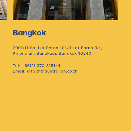
Bangkok
2991/11 Soi Lat Phrao 101/3 Lat Phrao Rd.,
Khlongjan, Bangkapi, Bangkok 10240.
Tel: +66(2) 370 3151-4
Email: info.th@australian.co.th