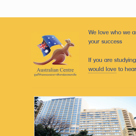
We love who we ar
your success
If you are studyin
would love
to hear