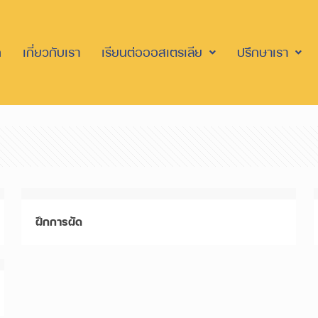
ก
เกี่ยวกับเรา
เรียนต่อออสเตรเลีย
ปรึกษาเรา
ฝึกการผัด