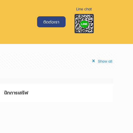
Line chat
ติดต่อเรา
Show all
ฝึกการเสริฟ