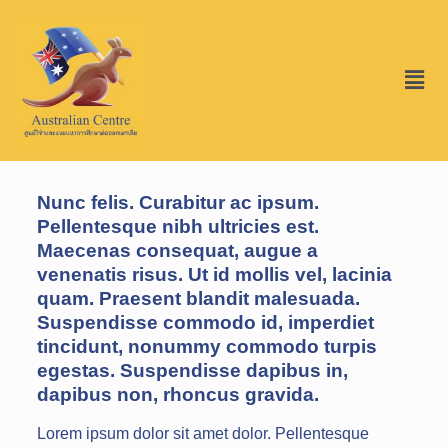
Nunc felis. Curabitur ac ipsum.
Pellentesque nibh ultricies est.
Maecenas consequat, augue a
venenatis risus. Ut id mollis vel, lacinia
quam. Praesent blandit malesuada.
Suspendisse commodo id, imperdiet
tincidunt, nonummy commodo turpis
egestas. Suspendisse dapibus in,
dapibus non, rhoncus gravida.
Lorem ipsum dolor sit amet dolor. Pellentesque