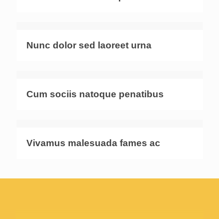
Nunc dolor sed laoreet urna
Cum sociis natoque penatibus
Vivamus malesuada fames ac