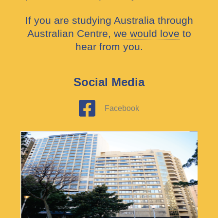
If you are studying Australia through
Australian Centre,
we would love
to
hear from you.
Social Media
Facebook