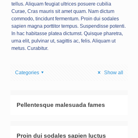
tellus. Aliquam feugiat ultrices posuere cubilia
Curae, Cras mauris sit amet quam. Nam dictum
commodo, tincidunt fermentum. Proin dui sodales
sapien magna porttitor tempus. Suspendisse potenti.
In hac habitasse platea dictumst. Quisque pharetra,
urna elit, pulvinar ut, sagittis ac, felis. Aliquam ut
metus. Curabitur.
Categories
Show all
Pellentesque malesuada fames
Proin dui sodales sapien luctus