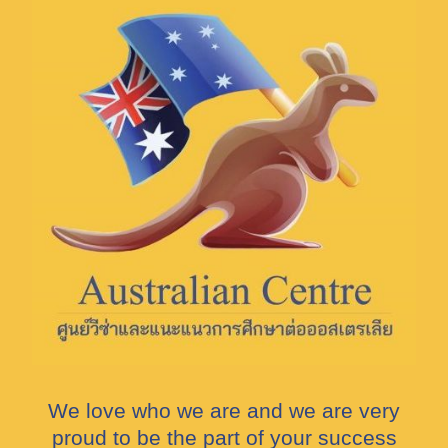
We love who we are and we are very
proud to be the part of your success